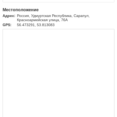
Местоположение
Адрес:
Россия, Удмуртская Республика, Сарапул,
Красноармейская улица, 76А
GPS:
56.473291, 53.813083